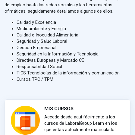
de empleo hasta las redes sociales y las herramientas
ofimáticas; seguidamente detallamos algunos de ellos.
Calidad y Excelencia
Medioambiente y Energía
Calidad e Inocuidad Alimentaria
Seguridad y Salud Laboral
Gestión Empresarial
Seguridad en la Información y Tecnología
Directivas Europeas y Marcado CE
Responsabilidad Social
TICS Tecnologías de la información y comunicación
Cursos TPC / TPM
MIS CURSOS
Accede desde aquí fácilmente a los
cursos de LaboralGroup Learn en los
que estás actualmente matriculado.